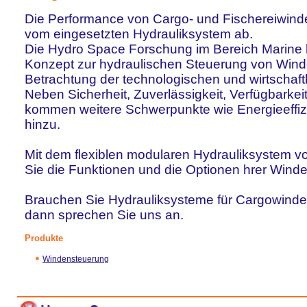
Die Performance von Cargo- und Fischereiwind
vom eingesetzten Hydrauliksystem ab.
Die Hydro Space Forschung im Bereich Marine h
Konzept zur hydraulischen Steuerung von Winde
Betrachtung der technologischen und wirtschaftl
Neben Sicherheit, Zuverlässigkeit, Verfügbarke
kommen weitere Schwerpunkte wie Energieeffi
hinzu.
Mit dem flexiblen modularen Hydrauliksystem 
Sie die Funktionen und die Optionen hrer Winde 
Brauchen Sie Hydrauliksysteme für Cargowinde
dann sprechen Sie uns an.
Produkte
Windensteuerung